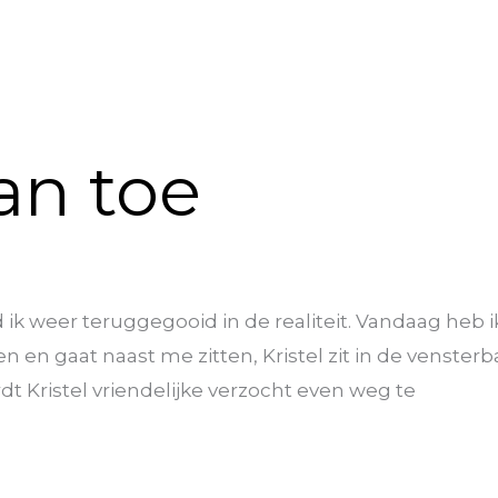
an toe
k weer teruggegooid in de realiteit. Vandaag heb ik 
 en gaat naast me zitten, Kristel zit in de vensterb
dt Kristel vriendelijke verzocht even weg te