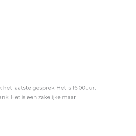
het laatste gesprek. Het is 16:00uur,
ank. Het is een zakelijke maar