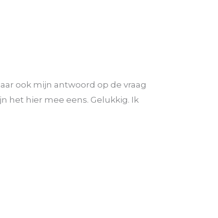
 Maar ook mijn antwoord op de vraag
n het hier mee eens. Gelukkig. Ik