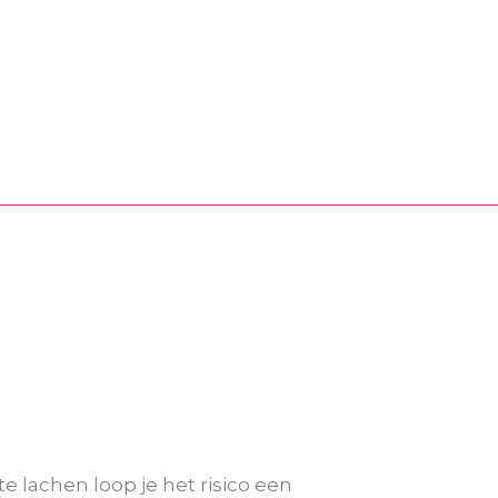
te lachen loop je het risico een