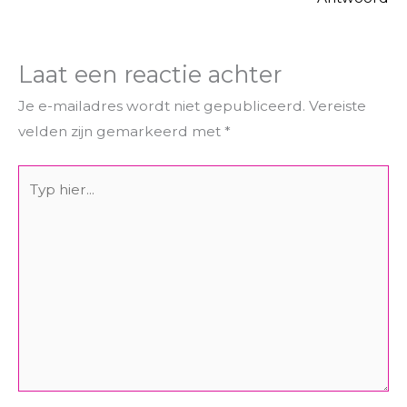
Laat een reactie achter
Je e-mailadres wordt niet gepubliceerd.
Vereiste
velden zijn gemarkeerd met
*
Typ
hier...