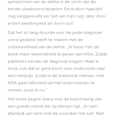
symptomen van de ziekte in de vorm van de
eerste uitvalsverschijnselen. Eerst door haarzelf
nog weggewuifd als ‘last van mijn rug’, later door
artsen bestempeld als ‘burn-out’.
Dat het zo lang duurde voor de juiste diagnose
werd gesteld, heeft te maken met de
onbekendheid van de ziekte. „Ik hoop met dit
boek meer bekendheid te geven aan MSA. Zodat
patiënten eerder de diagnose krijgen. Maar ik
hoop ook dat er geld komt voor onderzoek naar
een medicijn. Zodat in de toekomst mensen met
MSA geen afscheid van het leven hoeven te
nemen, zoals ik nu.”
Het boek begint Jeany met de beschrijving van
een goede vriend die op sterven ligt. „Ik nam
afscheid van hem met de woorden ‘tot ooit’. Niet