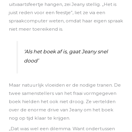
uitvaartsfeertje hangen, zei Jeany stellig. „Het is
juist reden voor een feestje”, liet ze via een
spraakcomputer weten, omdat haar eigen spraak
niet meer toereikend is.
‘Als het boek af is, gaat Jeany snel
dood’
Maar natuurlijk vloeiden er de nodige tranen. De
twee samenstellers van het fraai vormgegeven
boek hielden het ook niet droog. Ze vertelden
over de enorme drive van Jeany om het boek
nog op tijd klaar te krijgen.
„Dat was wel een dilemma. Want ondertussen