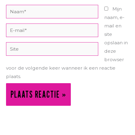
Naam*
Mijn
naam, e-
mail en
E-
site
mail*
opslaan in
Site
deze
browser
voor de volgende keer wanneer ik een reactie
plaats.