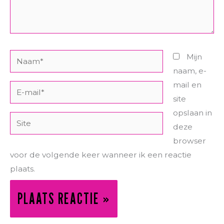
Naam*
Mijn
naam, e-
mail en
E-
site
mail*
opslaan in
Site
deze
browser
voor de volgende keer wanneer ik een reactie
plaats.