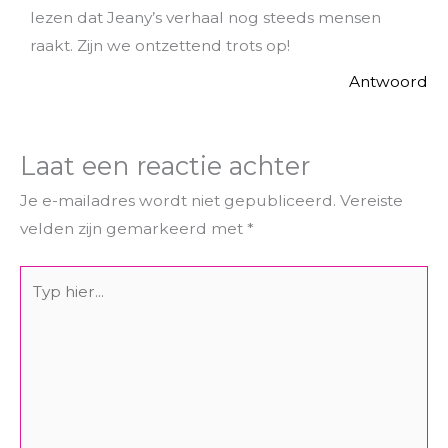
lezen dat Jeany’s verhaal nog steeds mensen
raakt. Zijn we ontzettend trots op!
Antwoord
Laat een reactie achter
Je e-mailadres wordt niet gepubliceerd.
Vereiste
velden zijn gemarkeerd met
*
Typ
hier...